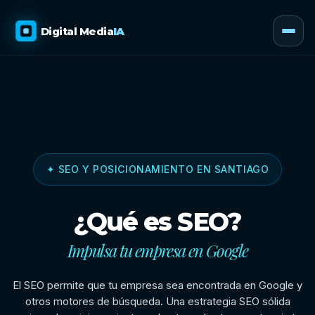
Digital Media
IA
✦ SEO Y POSICIONAMIENTO EN SANTIAGO
¿Qué es SEO?
Impulsa tu empresa en Google
El SEO permite que tu empresa sea encontrada en Google y
otros motores de búsqueda. Una estrategia SEO sólida