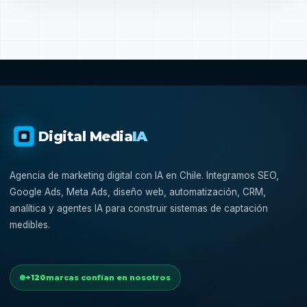
Digital Media
IA
Agencia de marketing digital con IA en Chile. Integramos SEO,
Google Ads, Meta Ads, diseño web, automatización, CRM,
analítica y agentes IA para construir sistemas de captación
medibles.
+120
marcas confían en nosotros