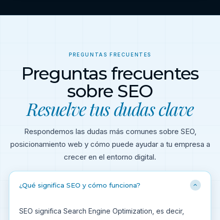
PREGUNTAS FRECUENTES
Preguntas frecuentes
sobre SEO
Resuelve tus dudas clave
Respondemos las dudas más comunes sobre SEO,
posicionamiento web y cómo puede ayudar a tu empresa a
crecer en el entorno digital.
¿Qué significa SEO y cómo funciona?
SEO significa Search Engine Optimization, es decir,