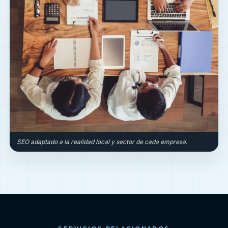
SEO adaptado a la realidad local y sector de cada empresa.