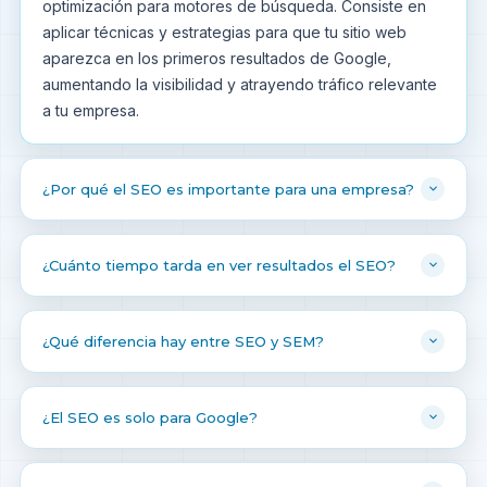
optimización para motores de búsqueda. Consiste en
aplicar técnicas y estrategias para que tu sitio web
aparezca en los primeros resultados de Google,
aumentando la visibilidad y atrayendo tráfico relevante
a tu empresa.
¿Por qué el SEO es importante para una empresa?
¿Cuánto tiempo tarda en ver resultados el SEO?
¿Qué diferencia hay entre SEO y SEM?
¿El SEO es solo para Google?