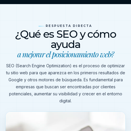
RESPUESTA DIRECTA
¿Qué es SEO y cómo
ayuda
a mejorar el posicionamiento web?
SEO (Search Engine Optimization) es el proceso de optimizar
tu sitio web para que aparezca en los primeros resultados de
Google y otros motores de búsqueda. Es fundamental para
empresas que buscan ser encontradas por clientes
potenciales, aumentar su visibilidad y crecer en el entorno
digital.