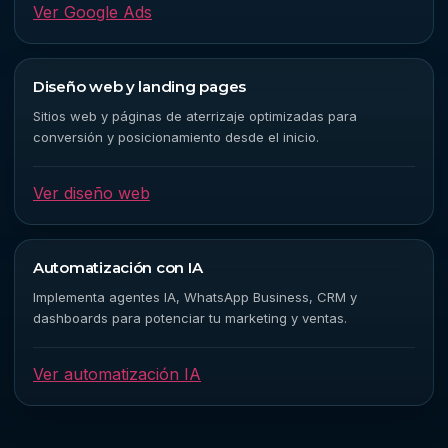
Ver Google Ads
Diseño web y landing pages
Sitios web y páginas de aterrizaje optimizadas para
conversión y posicionamiento desde el inicio.
Ver diseño web
Automatización con IA
Implementa agentes IA, WhatsApp Business, CRM y
dashboards para potenciar tu marketing y ventas.
Ver automatización IA