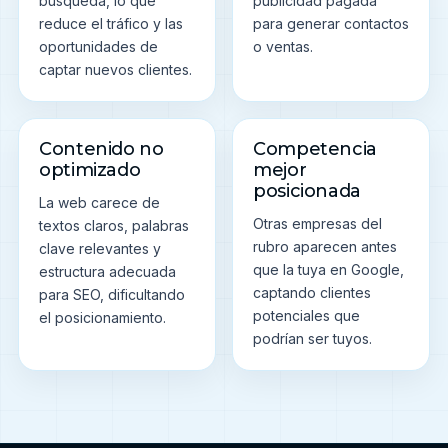
búsqueda, lo que
publicidad pagada
reduce el tráfico y las
para generar contactos
oportunidades de
o ventas.
captar nuevos clientes.
Contenido no
Competencia
optimizado
mejor
posicionada
La web carece de
Otras empresas del
textos claros, palabras
rubro aparecen antes
clave relevantes y
que la tuya en Google,
estructura adecuada
captando clientes
para SEO, dificultando
potenciales que
el posicionamiento.
podrían ser tuyos.