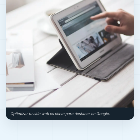
Optimizar tu sitio web es clave para destacar en Google.