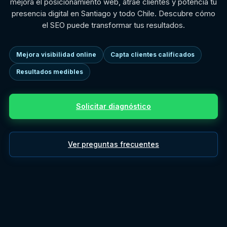
mejora el posicionamiento web, atrae clientes y potencia tu
presencia digital en Santiago y todo Chile. Descubre cómo
el SEO puede transformar tus resultados.
Mejora visibilidad online
Capta clientes calificados
Resultados medibles
Solicitar diagnóstico
Ver preguntas frecuentes