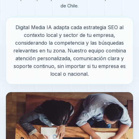
de Chile.
Digital Media IA adapta cada estrategia SEO al
contexto local y sector de tu empresa,
considerando la competencia y las búsquedas
relevantes en tu zona. Nuestro equipo combina
atención personalizada, comunicación clara y
soporte continuo, sin importar si tu empresa es
local o nacional.