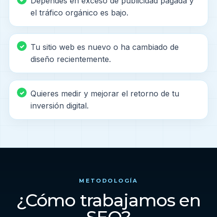
Dependes en exceso de publicidad pagada y
el tráfico orgánico es bajo.
Tu sitio web es nuevo o ha cambiado de
diseño recientemente.
Quieres medir y mejorar el retorno de tu
inversión digital.
METODOLOGÍA
¿Cómo trabajamos en