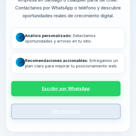
Contáctanos por WhatsApp o teléfono y descubre
oportunidades reales de crecimiento digital.
Análisis personalizado:
Detectamos
✓
oportunidades y errores en tu sitio.
Recomendaciones accionables:
Entregamos un
✓
plan claro para mejorar tu posicionamiento web.
Escribir por WhatsApp
Ver servicios