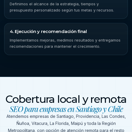
Definimos el alcance de la estrategia, tiempos y
presupuesto personalizado según tus metas y recursos.
4. Ejecución y recomendación final
Implementamos mejoras, medimos resultados y entregamos
recomendaciones para mantener el crecimiento.
Cobertura local y remota
SEO para empresas en Santiago y Chile
Atendemos empresas de Santiago, Providencia, Las Condes,
Ñuñoa, Vitacura, La Florida, Maipú y toda la Región
Metropolitana, con opción de atención remota para el resto