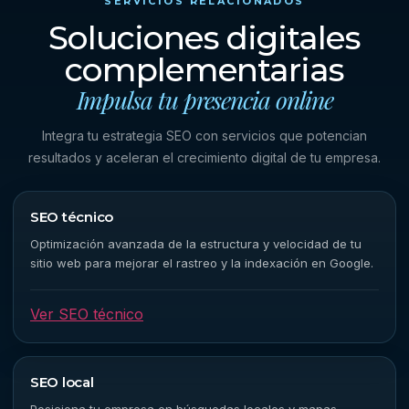
SERVICIOS RELACIONADOS
Soluciones digitales
complementarias
Impulsa tu presencia online
Integra tu estrategia SEO con servicios que potencian
resultados y aceleran el crecimiento digital de tu empresa.
SEO técnico
Optimización avanzada de la estructura y velocidad de tu
sitio web para mejorar el rastreo y la indexación en Google.
Ver SEO técnico
SEO local
Posiciona tu empresa en búsquedas locales y mapas,