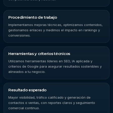
Procedimiento de trabajo
Implementamos mejoras técnicas, optimizamos contenidos,
gestionamos enlaces y medimos el impacto en rankings y
conversiones.
Herramientas y criterios técnicos
Utilizamos herramientas líderes en SEO, IA aplicada y
criterios de Google para asegurar resultados sostenibles y
alineados a tu negocio.
Resultado esperado
Mayor visibilidad, tráfico calificado y generación de
contactos o ventas, con reportes claros y seguimiento
comercial continuo.