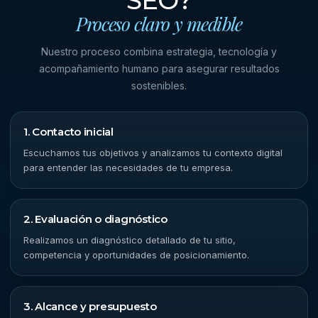
SEO?
Proceso claro y medible
Nuestro proceso combina estrategia, tecnología y
acompañamiento humano para asegurar resultados
sostenibles.
1. Contacto inicial
Escuchamos tus objetivos y analizamos tu contexto digital
para entender las necesidades de tu empresa.
2. Evaluación o diagnóstico
Realizamos un diagnóstico detallado de tu sitio,
competencia y oportunidades de posicionamiento.
3. Alcance y presupuesto