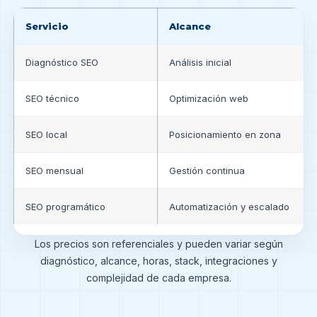
Servicio
Alcance
Diagnóstico SEO
Análisis inicial
SEO técnico
Optimización web
SEO local
Posicionamiento en zona
SEO mensual
Gestión continua
SEO programático
Automatización y escalado
Los precios son referenciales y pueden variar según
diagnóstico, alcance, horas, stack, integraciones y
complejidad de cada empresa.