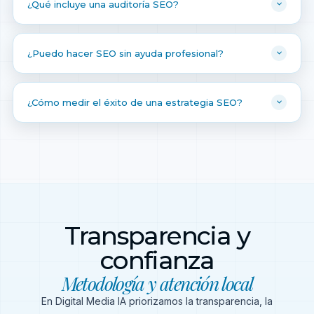
¿Qué incluye una auditoría SEO?
¿Puedo hacer SEO sin ayuda profesional?
¿Cómo medir el éxito de una estrategia SEO?
Transparencia y
confianza
Metodología y atención local
En Digital Media IA priorizamos la transparencia, la