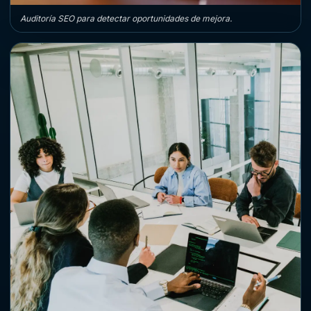
Auditoría SEO para detectar oportunidades de mejora.