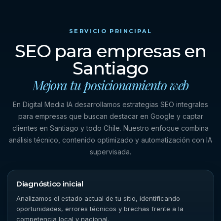
SERVICIO PRINCIPAL
SEO para empresas en
Santiago
Mejora tu posicionamiento web
En Digital Media IA desarrollamos estrategias SEO integrales
para empresas que buscan destacar en Google y captar
clientes en Santiago y todo Chile. Nuestro enfoque combina
análisis técnico, contenido optimizado y automatización con IA
supervisada.
Diagnóstico inicial
Analizamos el estado actual de tu sitio, identificando
oportunidades, errores técnicos y brechas frente a la
competencia local y nacional.