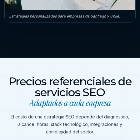
Estrategias personalizadas para empresas de Santiago y Chile.
Precios referenciales de
servicios SEO
Adaptados a cada empresa
El costo de una estrategia SEO depende del diagnóstico,
alcance, horas, stack tecnológico, integraciones y
complejidad del sector.