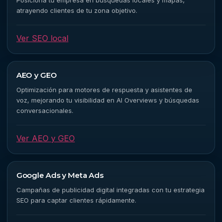
atrayendo clientes de tu zona objetivo.
Ver SEO local
AEO y GEO
Optimización para motores de respuesta y asistentes de
voz, mejorando tu visibilidad en AI Overviews y búsquedas
conversacionales.
Ver AEO y GEO
Google Ads y Meta Ads
Campañas de publicidad digital integradas con tu estrategia
SEO para captar clientes rápidamente.