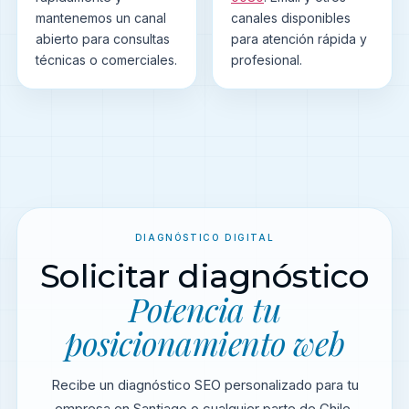
mantenemos un canal
canales disponibles
abierto para consultas
para atención rápida y
técnicas o comerciales.
profesional.
DIAGNÓSTICO DIGITAL
Solicitar diagnóstico
Potencia tu
posicionamiento web
Recibe un diagnóstico SEO personalizado para tu
empresa en Santiago o cualquier parte de Chile.