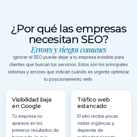
¿Por qué las empresas
necesitan SEO?
Errores y riesgos comunes
Ignorar el SEO puede dejar a tu empresa invisible para
clientes que buscan tus servicios. Estos son los principales
síntomas y errores que indican cuándo es urgente optimizar
tu posicionamiento web.
Visibilidad baja
Tráfico web
en Google
estancado
Tu empresa no
El sitio recibe pocas
aparece en los
visitas orgánicas y
primeros resultados de
depende de