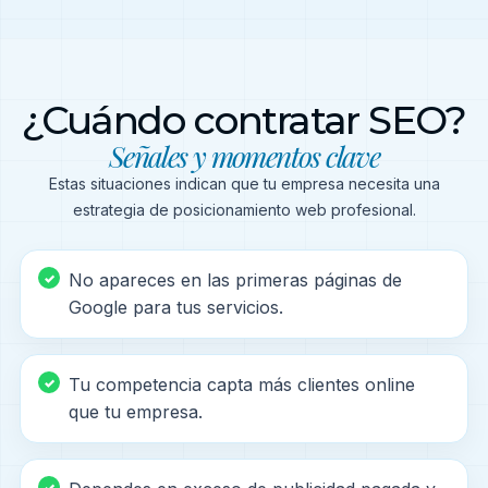
¿Cuándo contratar SEO?
Señales y momentos clave
Estas situaciones indican que tu empresa necesita una
estrategia de posicionamiento web profesional.
No apareces en las primeras páginas de
Google para tus servicios.
Tu competencia capta más clientes online
que tu empresa.