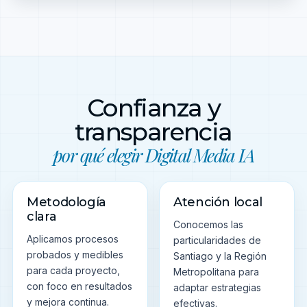
Confianza y
transparencia
por qué elegir Digital Media IA
Metodología
Atención local
clara
Conocemos las
Aplicamos procesos
particularidades de
probados y medibles
Santiago y la Región
para cada proyecto,
Metropolitana para
con foco en resultados
adaptar estrategias
y mejora continua.
efectivas.