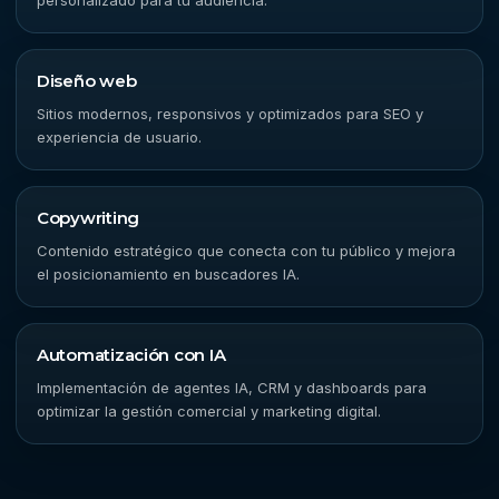
personalizado para tu audiencia.
Diseño web
Sitios modernos, responsivos y optimizados para SEO y
experiencia de usuario.
Copywriting
Contenido estratégico que conecta con tu público y mejora
el posicionamiento en buscadores IA.
Automatización con IA
Implementación de agentes IA, CRM y dashboards para
optimizar la gestión comercial y marketing digital.