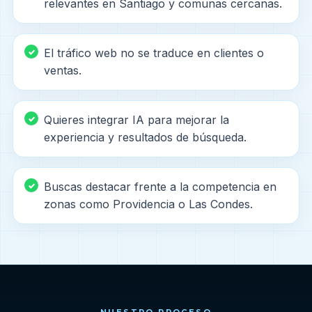
relevantes en Santiago y comunas cercanas.
El tráfico web no se traduce en clientes o
ventas.
Quieres integrar IA para mejorar la
experiencia y resultados de búsqueda.
Buscas destacar frente a la competencia en
zonas como Providencia o Las Condes.