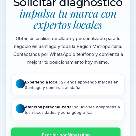
Solicitar diagnóstico
impulsa tu marca con
expertos locales
Obtén un análisis detallado y personalizado para tu
negocio en Santiago y toda la Región Metropolitana.
Contáctanos por WhatsApp o teléfono y comienza a
mejorar tu posicionamiento hoy mismo.
Experiencia local:
27 años apoyando marcas en
✓
Santiago y comunas aledañas.
Atención personalizada:
soluciones adaptadas a
✓
tus necesidades y zona geográfica.
Escribir por WhatsApp