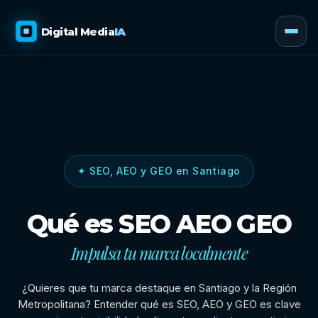
Digital Media
IA
✦ SEO, AEO y GEO en Santiago
Qué es SEO AEO GEO
Impulsa tu marca localmente
¿Quieres que tu marca destaque en Santiago y la Región
Metropolitana? Entender qué es SEO, AEO y GEO es clave