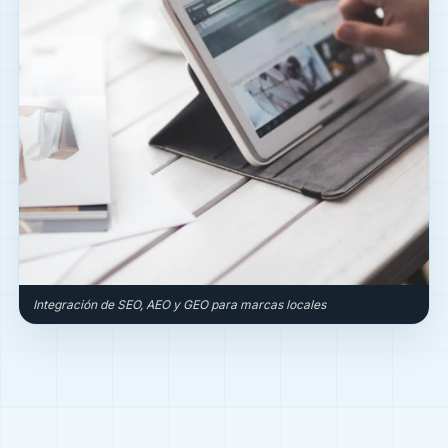
Integración de SEO, AEO y GEO para marcas locales