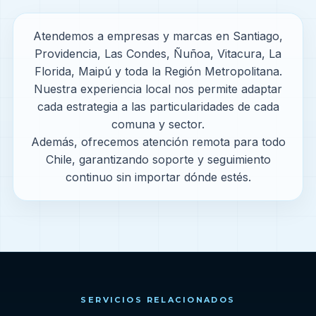
Atendemos a empresas y marcas en Santiago,
Providencia, Las Condes, Ñuñoa, Vitacura, La
Florida, Maipú y toda la Región Metropolitana.
Nuestra experiencia local nos permite adaptar
cada estrategia a las particularidades de cada
comuna y sector.
Además, ofrecemos atención remota para todo
Chile, garantizando soporte y seguimiento
continuo sin importar dónde estés.
SERVICIOS RELACIONADOS