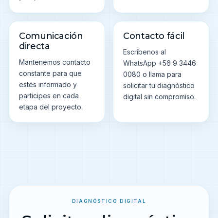
Comunicación
Contacto fácil
directa
Escríbenos al
Mantenemos contacto
WhatsApp +56 9 3446
constante para que
0080 o llama para
estés informado y
solicitar tu diagnóstico
participes en cada
digital sin compromiso.
etapa del proyecto.
DIAGNÓSTICO DIGITAL