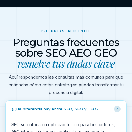
PREGUNTAS FRECUENTES
Preguntas frecuentes
sobre SEO AEO GEO
resuelve tus dudas clave
Aquí respondemos las consultas más comunes para que
entiendas cómo estas estrategias pueden transformar tu
presencia digital.
¿Qué diferencia hay entre SEO, AEO y GEO?
SEO se enfoca en optimizar tu sitio para buscadores,
AEO integra inteligencia artificial para mejorar la