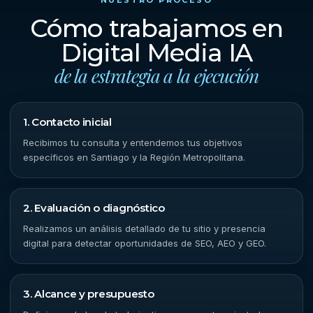
NUESTRO PROCESO
Cómo trabajamos en
Digital Media IA
de la estrategia a la ejecución
1. Contacto inicial
Recibimos tu consulta y entendemos tus objetivos
específicos en Santiago y la Región Metropolitana.
2. Evaluación o diagnóstico
Realizamos un análisis detallado de tu sitio y presencia
digital para detectar oportunidades de SEO, AEO y GEO.
3. Alcance y presupuesto