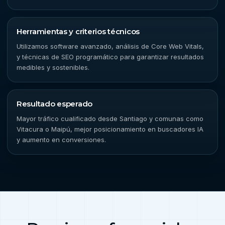
Herramientas y criterios técnicos
Utilizamos software avanzado, análisis de Core Web Vitals,
y técnicas de SEO programático para garantizar resultados
medibles y sostenibles.
Resultado esperado
Mayor tráfico cualificado desde Santiago y comunas como
Vitacura o Maipú, mejor posicionamiento en buscadores IA
y aumento en conversiones.