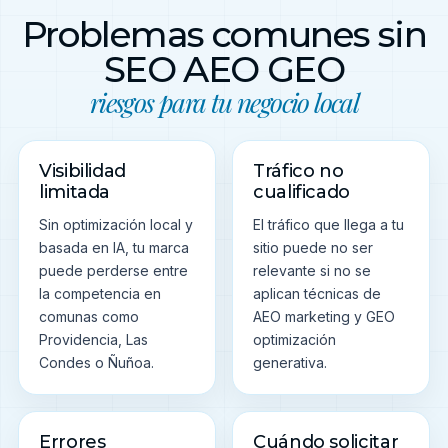
Problemas comunes sin
SEO AEO GEO
riesgos para tu negocio local
Visibilidad
Tráfico no
limitada
cualificado
Sin optimización local y
El tráfico que llega a tu
basada en IA, tu marca
sitio puede no ser
puede perderse entre
relevante si no se
la competencia en
aplican técnicas de
comunas como
AEO marketing y GEO
Providencia, Las
optimización
Condes o Ñuñoa.
generativa.
Errores
Cuándo solicitar