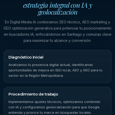
estrategia integral con IA y
geolocalización
En Digital Media IA combinamos SEO técnico, AEO marketing y
GEO optimización generativa para potenciar tu posicionamiento
en buscadores IA, enfocándonos en Santiago y comunas clave
para maximizar tu alcance y conversión.
Diagnóstico inicial
Analizamos tu presencia digital actual, identificando
oportunidades de mejora en SEO local, AEO y GEO para tu
sector en la Región Metropolitana.
Procedimiento de trabajo
Implementamos ajustes técnicos, optimizamos contenido
con IA y configuramos geolocalización para que Google
entienda y priorice tu marca en búsquedas locales.