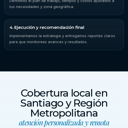
Definimos el plan de trabajo, tiempos y costos ajustados a
tus necesidades y zona geográfica.
4. Ejecución y recomendación final
Implementamos la estrategia y entregamos reportes claros
para que monitorees avances y resultados.
Cobertura local en
Santiago y Región
Metropolitana
atención personalizada y remota