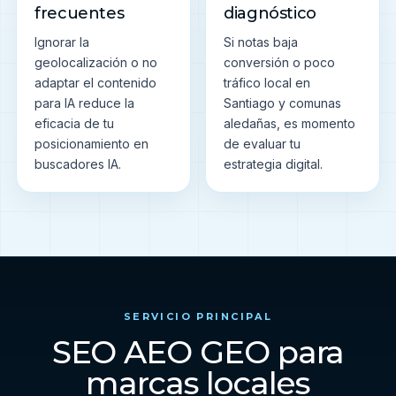
frecuentes
diagnóstico
Ignorar la
Si notas baja
geolocalización o no
conversión o poco
adaptar el contenido
tráfico local en
para IA reduce la
Santiago y comunas
eficacia de tu
aledañas, es momento
posicionamiento en
de evaluar tu
buscadores IA.
estrategia digital.
SERVICIO PRINCIPAL
SEO AEO GEO para
marcas locales