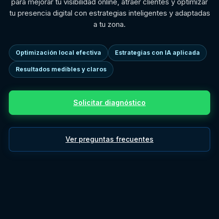
para mejorar tu visibilidad online, atraer clientes y optimizar
tu presencia digital con estrategias inteligentes y adaptadas
a tu zona.
Optimización local efectiva
Estrategias con IA aplicada
Resultados medibles y claros
Solicitar diagnóstico
Ver preguntas frecuentes