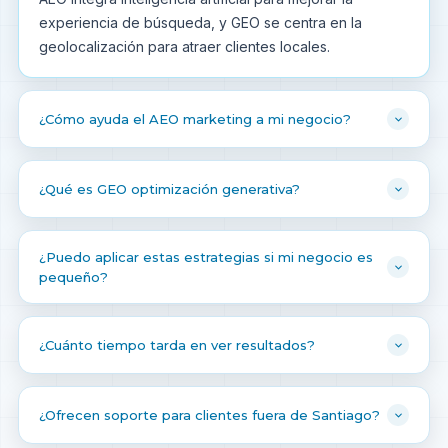
experiencia de búsqueda, y GEO se centra en la
geolocalización para atraer clientes locales.
¿Cómo ayuda el AEO marketing a mi negocio?
¿Qué es GEO optimización generativa?
¿Puedo aplicar estas estrategias si mi negocio es
pequeño?
¿Cuánto tiempo tarda en ver resultados?
¿Ofrecen soporte para clientes fuera de Santiago?