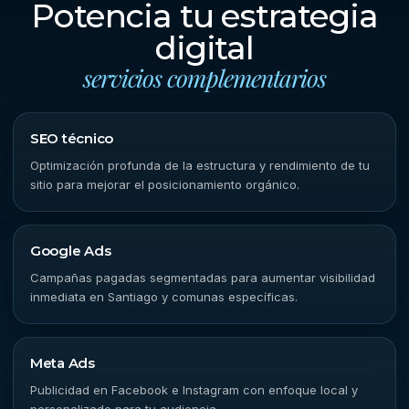
Potencia tu estrategia
digital
servicios complementarios
SEO técnico
Optimización profunda de la estructura y rendimiento de tu
sitio para mejorar el posicionamiento orgánico.
Google Ads
Campañas pagadas segmentadas para aumentar visibilidad
inmediata en Santiago y comunas específicas.
Meta Ads
Publicidad en Facebook e Instagram con enfoque local y