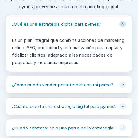
pyme aproveche al máximo el marketing digital.
¿Qué es una estrategia digital para pymes?
Es un plan integral que combina acciones de marketing
online, SEO, publicidad y automatización para captar y
fidelizar clientes, adaptado a las necesidades de
pequeñas y medianas empresas.
¿Cómo puedo vender por internet con mi pyme?
¿Cuánto cuesta una estrategia digital para pymes?
¿Puedo contratar solo una parte de la estrategia?