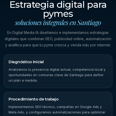
Estrategia digital para
pymes
soluciones integrales en Santiago
En Digital Media IA diseñamos e implementamos estrategias
digitales que combinan SEO, publicidad online, automatización
y analítica para que tu pyme crezca y venda más por internet.
Diagnóstico inicial
Analizamos tu presencia digital actual, competencia local y
oportunidades en comunas clave de Santiago para definir
un plan a medida.
Procedimiento de trabajo
Implementamos SEO técnico, campañas en Google Ads y
Meta Ads, y configuramos automatizaciones para optimizar