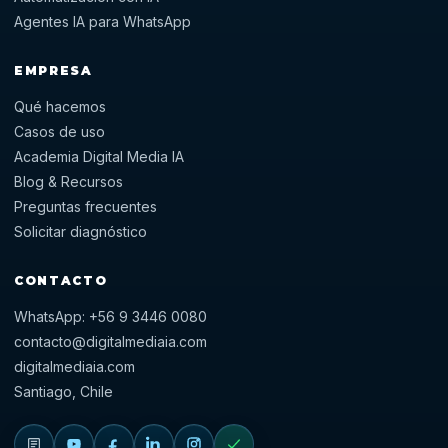
Agentes IA para WhatsApp
EMPRESA
Qué hacemos
Casos de uso
Academia Digital Media IA
Blog & Recursos
Preguntas frecuentes
Solicitar diagnóstico
CONTACTO
WhatsApp: +56 9 3446 0080
contacto@digitalmediaia.com
digitalmediaia.com
Santiago, Chile