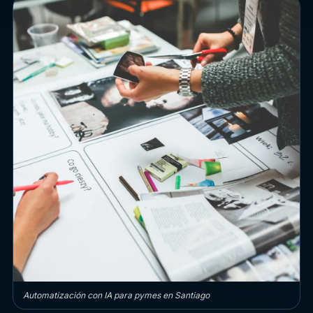
Automatización con IA para pymes en Santiago