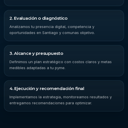
2. Evaluación o diagnóstico
Analizamos tu presencia digital, competencia y
oportunidades en Santiago y comunas objetivo.
3. Alcance y presupuesto
Definimos un plan estratégico con costos claros y metas
medibles adaptadas a tu pyme.
4. Ejecución y recomendación final
Implementamos la estrategia, monitoreamos resultados y
entregamos recomendaciones para optimizar.