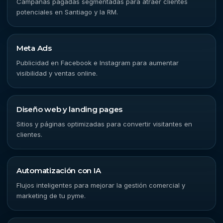
Campañas pagadas segmentadas para atraer clientes
potenciales en Santiago y la RM.
Meta Ads
Publicidad en Facebook e Instagram para aumentar
visibilidad y ventas online.
Diseño web y landing pages
Sitios y páginas optimizadas para convertir visitantes en
clientes.
Automatización con IA
Flujos inteligentes para mejorar la gestión comercial y
marketing de tu pyme.