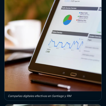
Campañas digitales efectivas en Santiago y RM