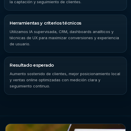
la captación y seguimiento de clientes.
Herramientas y criterios técnicos
Utilizamos IA supervisada, CRM, dashboards analíticos y
técnicas de UX para maximizar conversiones y experiencia
de usuario.
Resultado esperado
Aumento sostenido de clientes, mejor posicionamiento local
y ventas online optimizadas con medición clara y
seguimiento continuo.