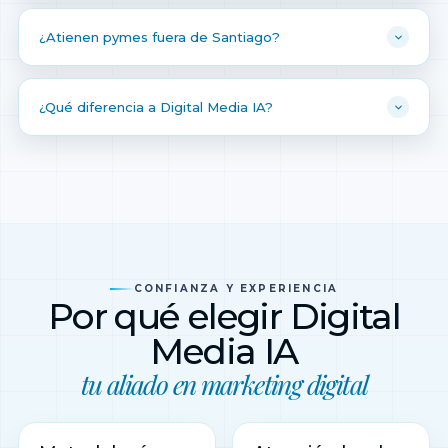
¿Atienen pymes fuera de Santiago?
¿Qué diferencia a Digital Media IA?
CONFIANZA Y EXPERIENCIA
Por qué elegir Digital
Media IA
tu aliado en marketing digital