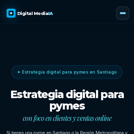
Digital Media
IA
✦ Estrategia digital para pymes en Santiago
Estrategia digital para
pymes
con foco en clientes y ventas online
Si tienes una pyme en Santiago o la Región Metropolitana y