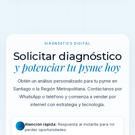
DIAGNÓSTICO DIGITAL
Solicitar diagnóstico
y potenciar tu pyme hoy
Obtén un análisis personalizado para tu pyme en
Santiago o la Región Metropolitana. Contáctanos por
WhatsApp o teléfono y comienza a vender por
internet con estrategia y tecnología.
Atención rápida:
Respuesta al instante para no
✓
perder oportunidades.