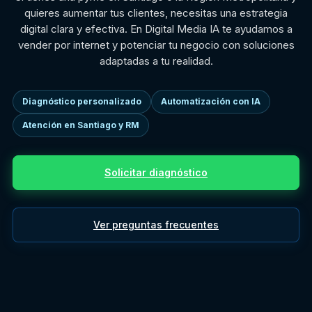
quieres aumentar tus clientes, necesitas una estrategia
digital clara y efectiva. En Digital Media IA te ayudamos a
vender por internet y potenciar tu negocio con soluciones
adaptadas a tu realidad.
Diagnóstico personalizado
Automatización con IA
Atención en Santiago y RM
Solicitar diagnóstico
Ver preguntas frecuentes