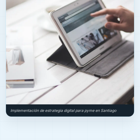
Implementación de estrategia digital para pyme en Santiago