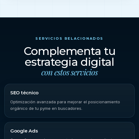
SERVICIOS RELACIONADOS
Complementa tu
estrategia digital
con estos servicios
SEO técnico
Optimización avanzada para mejorar el posicionamiento
orgánico de tu pyme en buscadores.
Google Ads