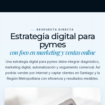
RESPUESTA DIRECTA
Estrategia digital para
pymes
con foco en marketing y ventas online
Una estrategia digital para pymes debe integrar diagnóstico,
marketing digital, automatización y seguimiento comercial. Así
podrás vender por internet y captar clientes en Santiago y la
Región Metropolitana con eficiencia y resultados medibles.