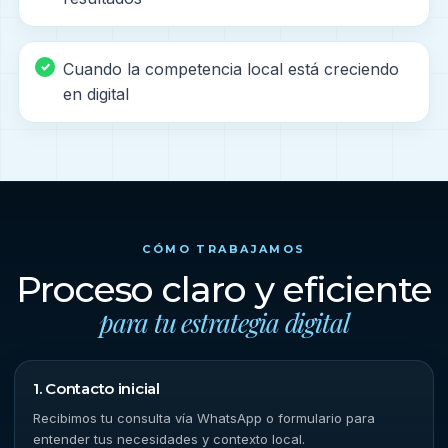
Cuando la competencia local está creciendo
en digital
CÓMO TRABAJAMOS
Proceso claro y eficiente
para tu estrategia digital
1. Contacto inicial
Recibimos tu consulta vía WhatsApp o formulario para
entender tus necesidades y contexto local.