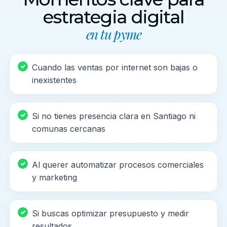
estrategia digital
en tu pyme
Cuando las ventas por internet son bajas o
inexistentes
Si no tienes presencia clara en Santiago ni
comunas cercanas
Al querer automatizar procesos comerciales
y marketing
Si buscas optimizar presupuesto y medir
resultados