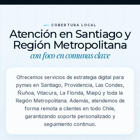
COBERTURA LOCAL
Atención en Santiago y
Región Metropolitana
con foco en comunas clave
Ofrecemos servicios de estrategia digital para
pymes en Santiago, Providencia, Las Condes,
Ñuñoa, Vitacura, La Florida, Maipú y toda la
Región Metropolitana. Además, atendemos de
forma remota a clientes en todo Chile,
garantizando soporte personalizado y
seguimiento continuo.