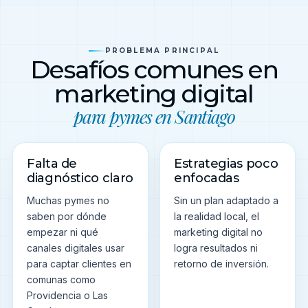
PROBLEMA PRINCIPAL
Desafíos comunes en
marketing digital
para pymes en Santiago
Falta de
Estrategias poco
diagnóstico claro
enfocadas
Muchas pymes no
Sin un plan adaptado a
saben por dónde
la realidad local, el
empezar ni qué
marketing digital no
canales digitales usar
logra resultados ni
para captar clientes en
retorno de inversión.
comunas como
Providencia o Las