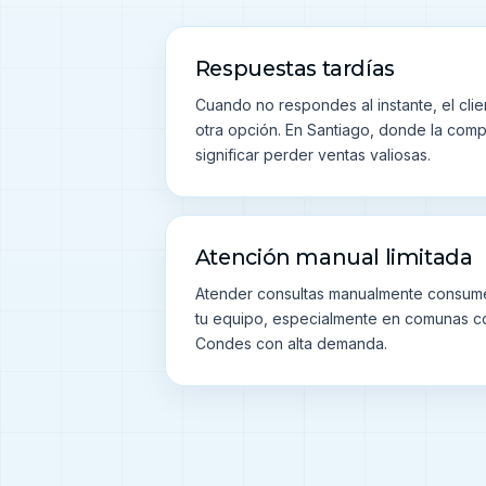
Respuestas tardías
Cuando no respondes al instante, el clie
otra opción. En Santiago, donde la comp
significar perder ventas valiosas.
Atención manual limitada
Atender consultas manualmente consume
tu equipo, especialmente en comunas c
Condes con alta demanda.