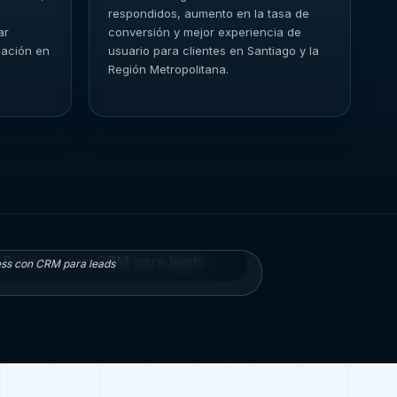
respondidos, aumento en la tasa de
ar
conversión y mejor experiencia de
zación en
usuario para clientes en Santiago y la
Región Metropolitana.
ess con CRM para leads