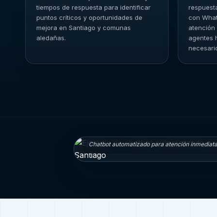
tiempos de respuesta para identificar
respuest
puntos críticos y oportunidades de
con What
mejora en Santiago y comunas
atención
aledañas.
agentes 
necesari
Chatbot automatizado para atención inmediata