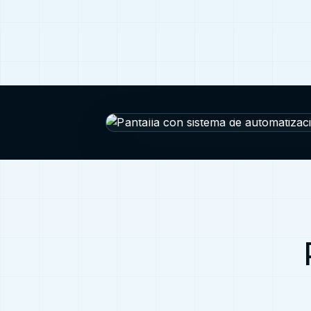
Automatización de respuestas para leads en 