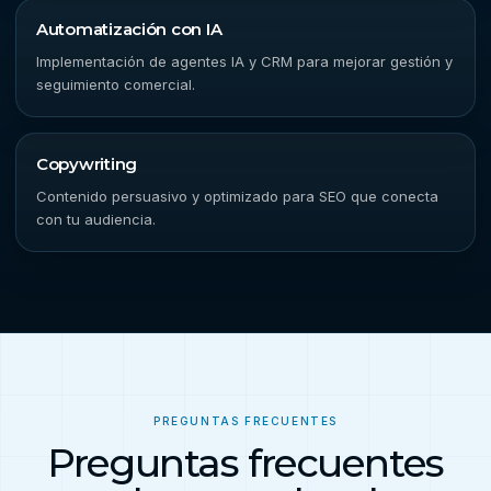
Automatización con IA
Implementación de agentes IA y CRM para mejorar gestión y
seguimiento comercial.
Copywriting
Contenido persuasivo y optimizado para SEO que conecta
con tu audiencia.
PREGUNTAS FRECUENTES
Preguntas frecuentes