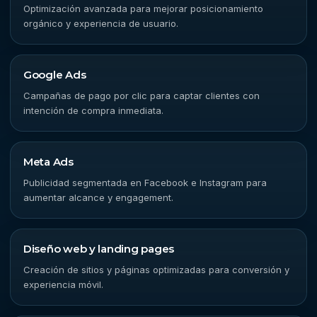
Optimización avanzada para mejorar posicionamiento
orgánico y experiencia de usuario.
Google Ads
Campañas de pago por clic para captar clientes con
intención de compra inmediata.
Meta Ads
Publicidad segmentada en Facebook e Instagram para
aumentar alcance y engagement.
Diseño web y landing pages
Creación de sitios y páginas optimizadas para conversión y
experiencia móvil.