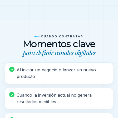
CUÁNDO CONTRATAR
Momentos clave
para definir canales digitales
Al iniciar un negocio o lanzar un nuevo
producto
Cuando la inversión actual no genera
resultados medibles