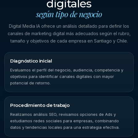
digitales
según tipo de negocio
Digital Media IA ofrece un análisis detallado para definir los
canales de marketing digital más adecuados según el rubro,
tamaño y objetivos de cada empresa en Santiago y Chile.
Diagnóstico inicial
Evaluamos el perfil del negocio, audiencia, competencia y
objetivos para identificar canales digitales con mayor
potencial de retorno.
Procedimiento de trabajo
Realizamos análisis SEO, revisamos opciones de Ads y
estudiamos redes sociales para empresas, combinando
datos y tendencias locales para una estrategia efectiva.