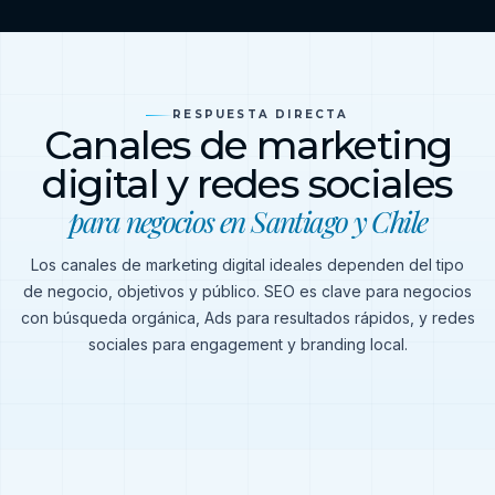
RESPUESTA DIRECTA
Canales de marketing
digital y redes sociales
para negocios en Santiago y Chile
Los canales de marketing digital ideales dependen del tipo
de negocio, objetivos y público. SEO es clave para negocios
con búsqueda orgánica, Ads para resultados rápidos, y redes
sociales para engagement y branding local.