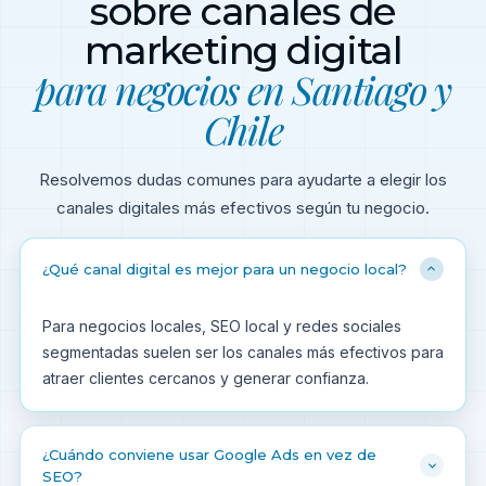
sobre canales de
marketing digital
para negocios en Santiago y
Chile
Resolvemos dudas comunes para ayudarte a elegir los
canales digitales más efectivos según tu negocio.
¿Qué canal digital es mejor para un negocio local?
Para negocios locales, SEO local y redes sociales
segmentadas suelen ser los canales más efectivos para
atraer clientes cercanos y generar confianza.
¿Cuándo conviene usar Google Ads en vez de
SEO?