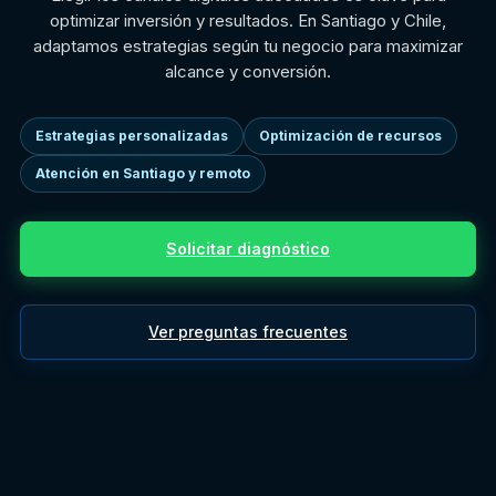
optimizar inversión y resultados. En Santiago y Chile,
adaptamos estrategias según tu negocio para maximizar
alcance y conversión.
Estrategias personalizadas
Optimización de recursos
Atención en Santiago y remoto
Solicitar diagnóstico
Ver preguntas frecuentes