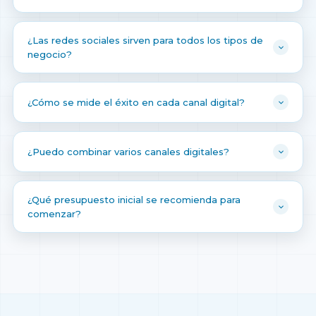
¿Las redes sociales sirven para todos los tipos de
negocio?
¿Cómo se mide el éxito en cada canal digital?
¿Puedo combinar varios canales digitales?
¿Qué presupuesto inicial se recomienda para
comenzar?