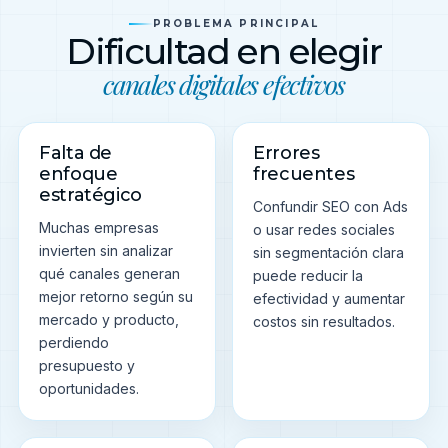
PROBLEMA PRINCIPAL
Dificultad en elegir
canales digitales efectivos
Falta de
Errores
enfoque
frecuentes
estratégico
Confundir SEO con Ads
Muchas empresas
o usar redes sociales
invierten sin analizar
sin segmentación clara
qué canales generan
puede reducir la
mejor retorno según su
efectividad y aumentar
mercado y producto,
costos sin resultados.
perdiendo
presupuesto y
oportunidades.