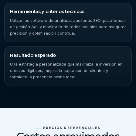
Herramientas y criterios técnicos
Utilizamos software de analítica, auditorías SEO, plataformas
de gestión Ads y monitoreo de redes sociales para asegurar
precisión y optimización continua.
Resultado esperado
Una estrategia personalizada que maximiza la inversión en
canales digitales, mejora la captación de clientes y
fortalece la presencia online local.
PRECIOS REFERENCIALES