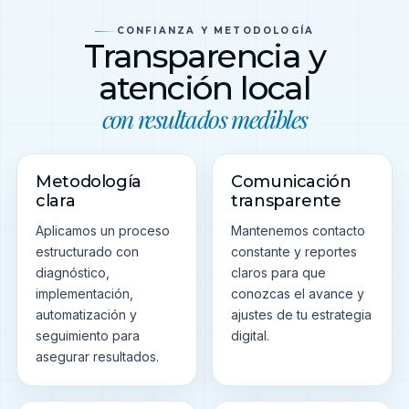
CONFIANZA Y METODOLOGÍA
Transparencia y
atención local
con resultados medibles
Metodología
Comunicación
clara
transparente
Aplicamos un proceso
Mantenemos contacto
estructurado con
constante y reportes
diagnóstico,
claros para que
implementación,
conozcas el avance y
automatización y
ajustes de tu estrategia
seguimiento para
digital.
asegurar resultados.