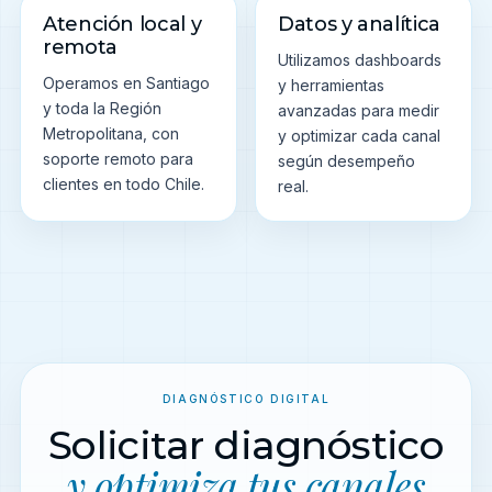
Atención local y
Datos y analítica
remota
Utilizamos dashboards
Operamos en Santiago
y herramientas
y toda la Región
avanzadas para medir
Metropolitana, con
y optimizar cada canal
soporte remoto para
según desempeño
clientes en todo Chile.
real.
DIAGNÓSTICO DIGITAL
Solicitar diagnóstico
y optimiza tus canales