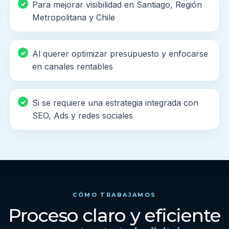
Para mejorar visibilidad en Santiago, Región
Metropolitana y Chile
Al querer optimizar presupuesto y enfocarse
en canales rentables
Si se requiere una estrategia integrada con
SEO, Ads y redes sociales
CÓMO TRABAJAMOS
Proceso claro y eficiente