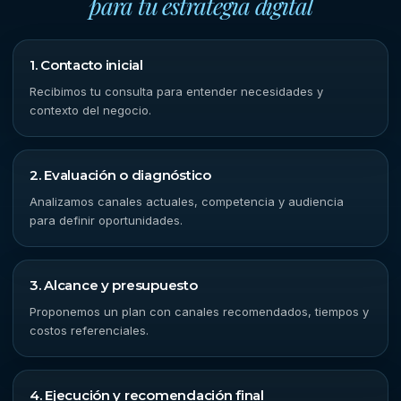
para tu estrategia digital
1. Contacto inicial
Recibimos tu consulta para entender necesidades y
contexto del negocio.
2. Evaluación o diagnóstico
Analizamos canales actuales, competencia y audiencia
para definir oportunidades.
3. Alcance y presupuesto
Proponemos un plan con canales recomendados, tiempos y
costos referenciales.
4. Ejecución y recomendación final