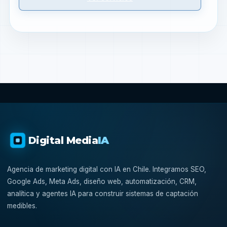
Digital Media
IA
Agencia de marketing digital con IA en Chile. Integramos SEO,
Google Ads, Meta Ads, diseño web, automatización, CRM,
analítica y agentes IA para construir sistemas de captación
medibles.