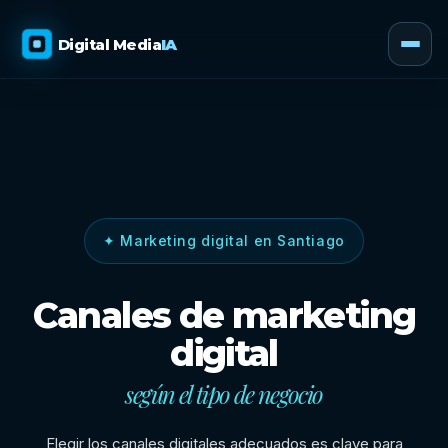
Digital Media
IA
✦ Marketing digital en Santiago
Canales de marketing
digital
según el tipo de negocio
Elegir los canales digitales adecuados es clave para