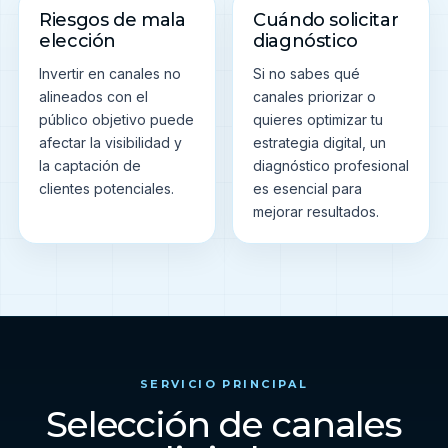
Riesgos de mala
Cuándo solicitar
elección
diagnóstico
Invertir en canales no
Si no sabes qué
alineados con el
canales priorizar o
público objetivo puede
quieres optimizar tu
afectar la visibilidad y
estrategia digital, un
la captación de
diagnóstico profesional
clientes potenciales.
es esencial para
mejorar resultados.
SERVICIO PRINCIPAL
Selección de canales