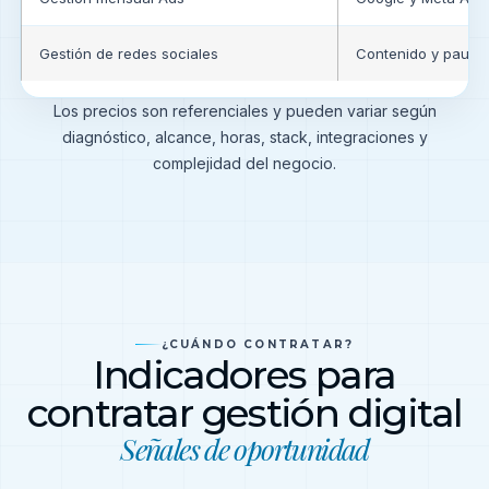
Gestión de redes sociales
Contenido y pauta
Los precios son referenciales y pueden variar según
diagnóstico, alcance, horas, stack, integraciones y
complejidad del negocio.
¿CUÁNDO CONTRATAR?
Indicadores para
contratar gestión digital
Señales de oportunidad