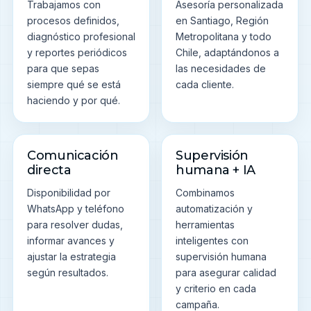
Trabajamos con
Asesoría personalizada
procesos definidos,
en Santiago, Región
diagnóstico profesional
Metropolitana y todo
y reportes periódicos
Chile, adaptándonos a
para que sepas
las necesidades de
siempre qué se está
cada cliente.
haciendo y por qué.
Comunicación
Supervisión
directa
humana + IA
Disponibilidad por
Combinamos
WhatsApp y teléfono
automatización y
para resolver dudas,
herramientas
informar avances y
inteligentes con
ajustar la estrategia
supervisión humana
según resultados.
para asegurar calidad
y criterio en cada
campaña.