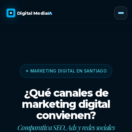
Digital Media
IA
✦ MARKETING DIGITAL EN SANTIAGO
¿Qué canales de
marketing digital
convienen?
Comparativa SEO, Ads y redes sociales