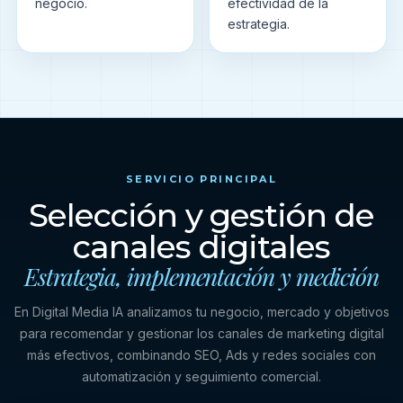
negocio.
efectividad de la
estrategia.
SERVICIO PRINCIPAL
Selección y gestión de
canales digitales
Estrategia, implementación y medición
En Digital Media IA analizamos tu negocio, mercado y objetivos
para recomendar y gestionar los canales de marketing digital
más efectivos, combinando SEO, Ads y redes sociales con
automatización y seguimiento comercial.