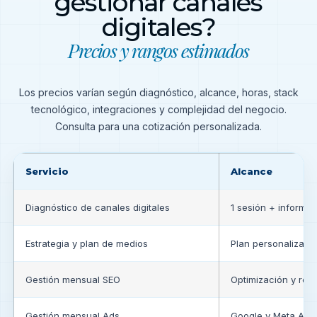
gestionar canales
digitales?
Precios y rangos estimados
Los precios varían según diagnóstico, alcance, horas, stack
tecnológico, integraciones y complejidad del negocio.
Consulta para una cotización personalizada.
Servicio
Alcance
Diagnóstico de canales digitales
1 sesión + informe
Estrategia y plan de medios
Plan personalizado
Gestión mensual SEO
Optimización y rep
Gestión mensual Ads
Google y Meta Ads