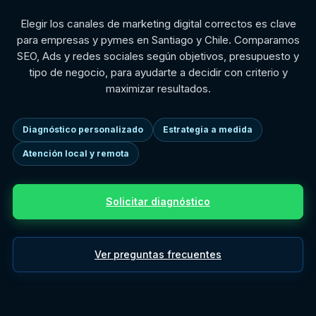
Elegir los canales de marketing digital correctos es clave
para empresas y pymes en Santiago y Chile. Comparamos
SEO, Ads y redes sociales según objetivos, presupuesto y
tipo de negocio, para ayudarte a decidir con criterio y
maximizar resultados.
Diagnóstico personalizado
Estrategia a medida
Atención local y remota
Solicitar diagnóstico
Ver preguntas frecuentes