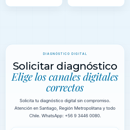
DIAGNÓSTICO DIGITAL
Solicitar diagnóstico
Elige los canales digitales
correctos
Solicita tu diagnóstico digital sin compromiso.
Atención en Santiago, Región Metropolitana y todo
Chile. WhatsApp: +56 9 3446 0080.