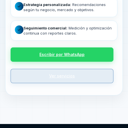
Estrategia personalizada:
Recomendaciones
✓
según tu negocio, mercado y objetivos.
Seguimiento comercial:
Medición y optimización
✓
continua con reportes claros.
Escribir por WhatsApp
Ver servicios