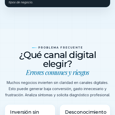
tipos de negocio.
PROBLEMA FRECUENTE
¿Qué canal digital
elegir?
Errores comunes y riesgos
Muchos negocios invierten sin claridad en canales digitales.
Esto puede generar baja conversión, gasto innecesario y
frustración. Analiza síntomas y solicita diagnóstico profesional.
Inversión sin
Desconocimiento