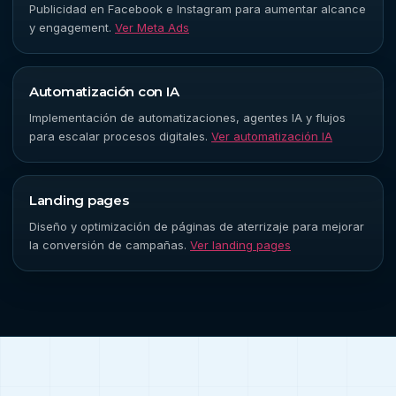
Publicidad en Facebook e Instagram para aumentar alcance
y engagement.
Ver Meta Ads
Automatización con IA
Implementación de automatizaciones, agentes IA y flujos
para escalar procesos digitales.
Ver automatización IA
Landing pages
Diseño y optimización de páginas de aterrizaje para mejorar
la conversión de campañas.
Ver landing pages