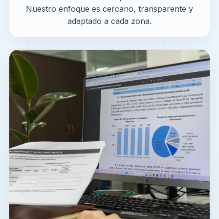
Nuestro enfoque es cercano, transparente y
adaptado a cada zona.