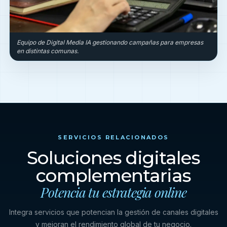
Equipo de Digital Media IA gestionando campañas para empresas
en distintas comunas.
SERVICIOS RELACIONADOS
Soluciones digitales
complementarias
Potencia tu estrategia online
Integra servicios que potencian la gestión de canales digitales
y mejoran el rendimiento global de tu negocio.