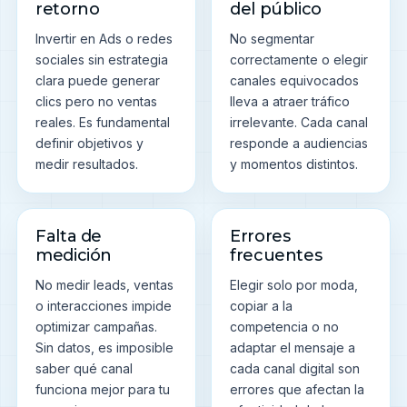
retorno
del público
Invertir en Ads o redes
No segmentar
sociales sin estrategia
correctamente o elegir
clara puede generar
canales equivocados
clics pero no ventas
lleva a atraer tráfico
reales. Es fundamental
irrelevante. Cada canal
definir objetivos y
responde a audiencias
medir resultados.
y momentos distintos.
Falta de
Errores
medición
frecuentes
No medir leads, ventas
Elegir solo por moda,
o interacciones impide
copiar a la
optimizar campañas.
competencia o no
Sin datos, es imposible
adaptar el mensaje a
saber qué canal
cada canal digital son
funciona mejor para tu
errores que afectan la