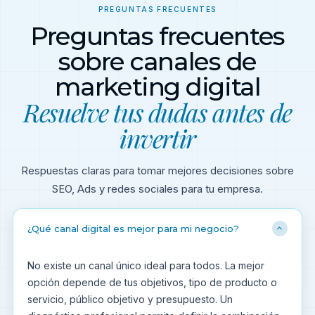
PREGUNTAS FRECUENTES
Preguntas frecuentes
sobre canales de
marketing digital
Resuelve tus dudas antes de
invertir
Respuestas claras para tomar mejores decisiones sobre
SEO, Ads y redes sociales para tu empresa.
¿Qué canal digital es mejor para mi negocio?
No existe un canal único ideal para todos. La mejor
opción depende de tus objetivos, tipo de producto o
servicio, público objetivo y presupuesto. Un