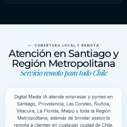
COBERTURA LOCAL Y REMOTA
Atención en Santiago y
Región Metropolitana
Servicio remoto para todo Chile
Digital Media IA atiende empresas y pymes en
Santiago, Providencia, Las Condes, Ñuñoa,
Vitacura, La Florida, Maipú y toda la Región
Metropolitana, además de brindar asesoría
remota a clientes en cualquier ciudad de Chile.