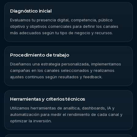
Diagnóstico inicial
Evaluamos tu presencia digital, competencia, público
objetivo y objetivos comerciales para definir los canales
más adecuados según tu tipo de negocio y recursos.
Procedimiento de trabajo
Diseñamos una estrategia personalizada, implementamos
campañas en los canales seleccionados y realizamos
ajustes continuos según resultados y feedback.
Herramientas y criterios técnicos
Utilizamos herramientas de analítica, dashboards, IA y
automatización para medir el rendimiento de cada canal y
optimizar la inversión.