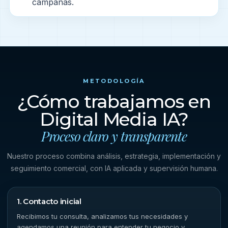
campañas.
METODOLOGÍA
¿Cómo trabajamos en
Digital Media IA?
Proceso claro y transparente
Nuestro proceso combina análisis, estrategia, implementación y
seguimiento comercial, con IA aplicada y supervisión humana.
1. Contacto inicial
Recibimos tu consulta, analizamos tus necesidades y
agendamos una reunión para entender tu negocio y