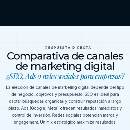
RESPUESTA DIRECTA
Comparativa de canales
de marketing digital
¿SEO, Ads o redes sociales para empresas?
La elección de canales de marketing digital depende del tipo
de negocio, objetivos y presupuesto. SEO es ideal para
captar búsquedas orgánicas y construir reputación a largo
plazo. Ads (Google, Meta) ofrecen resultados inmediatos y
control de inversión. Redes sociales potencian marca y
engagement. Un mix estratégico maximiza resultados.