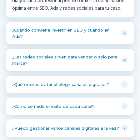
diagnóstico profesional permite definir la combinación
óptima entre SEO, Ads y redes sociales para tu caso.
¿Cuándo conviene invertir en SEO y cuándo en
Ads?
¿Las redes sociales sirven para vender o solo para
marca?
¿Qué errores evitar al elegir canales digitales?
¿Cómo se mide el éxito de cada canal?
¿Puedo gestionar varios canales digitales a la vez?