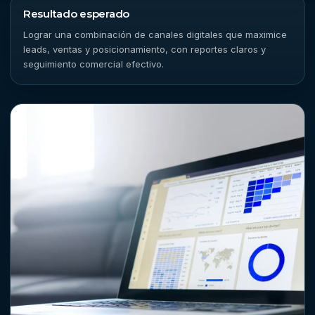
Resultado esperado
Lograr una combinación de canales digitales que maximice
leads, ventas y posicionamiento, con reportes claros y
seguimiento comercial efectivo.