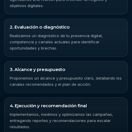
objetivos digitales.
2. Evaluación o diagnóstico
Realizamos un diagnóstico de tu presencia digital,
competencia y canales actuales para identificar
oportunidades y brechas.
3. Alcance y presupuesto
Proponemos un alcance y presupuesto claro, detallando los
canales recomendados y el plan de acción.
4. Ejecución y recomendación final
Implementamos, medimos y optimizamos las campañas,
entregando reportes y recomendaciones para escalar
resultados.