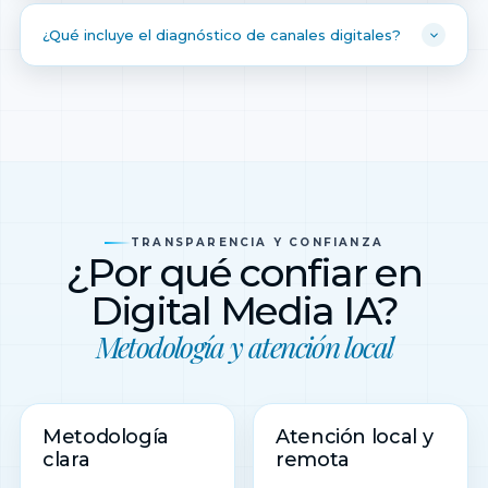
¿Qué incluye el diagnóstico de canales digitales?
TRANSPARENCIA Y CONFIANZA
¿Por qué confiar en
Digital Media IA?
Metodología y atención local
Metodología
Atención local y
clara
remota