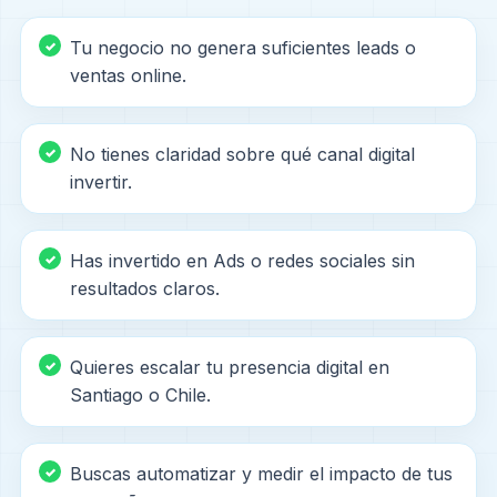
Tu negocio no genera suficientes leads o
ventas online.
No tienes claridad sobre qué canal digital
invertir.
Has invertido en Ads o redes sociales sin
resultados claros.
Quieres escalar tu presencia digital en
Santiago o Chile.
Buscas automatizar y medir el impacto de tus