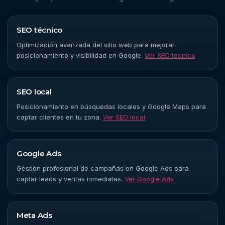
SEO técnico
Optimización avanzada del sitio web para mejorar
posicionamiento y visibilidad en Google.
Ver SEO técnico
SEO local
Posicionamiento en búsquedas locales y Google Maps para
captar clientes en tu zona.
Ver SEO local
Google Ads
Gestión profesional de campañas en Google Ads para
captar leads y ventas inmediatas.
Ver Google Ads
Meta Ads