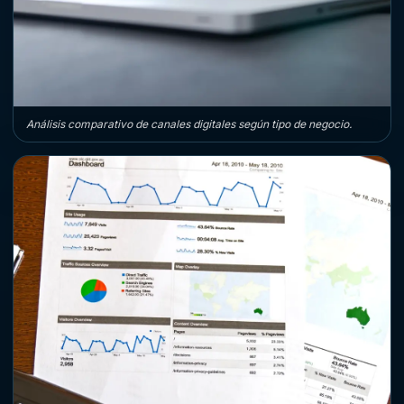
Análisis comparativo de canales digitales según tipo de negocio.